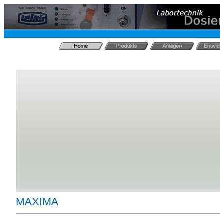
MAXIMA