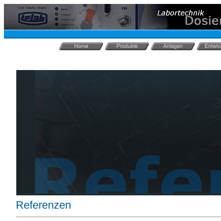
Referenzen