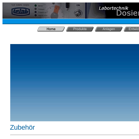
Zubehör